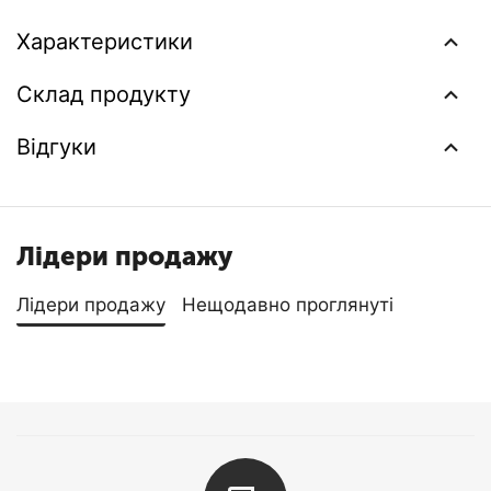
Характеристики
Склад продукту
Відгуки
Лідери продажу
Лідери продажу
Нещодавно проглянуті