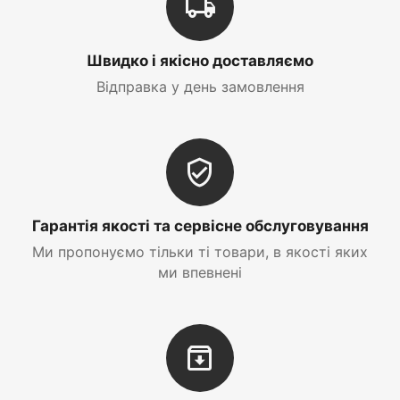
Швидко і якісно доставляємо
Відправка у день замовлення
Гарантія якості та сервісне обслуговування
Ми пропонуємо тільки ті товари, в якості яких
ми впевнені