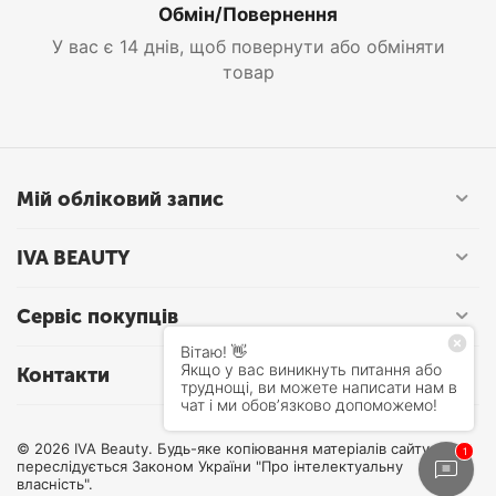
Обмін/Повернення
У вас є 14 днів, щоб повернути або обміняти
товар
Мій обліковий запис
IVA BEAUTY
Сервіс покупців
Контакти
© 2026 IVA Beauty. Будь-яке копіювання матеріалів сайту
переслідується Законом України "Про інтелектуальну
власність".