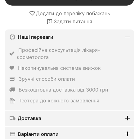
Додати до переліку побажань
Задати питання
Наші переваги
Професійна консультація лікаря-
косметолога
Накопичувальна система знижок
Зручні способи оплати
Безкоштовна доставка від 3000 грн
Тестера до кожного замовлення
Доставка
Варіанти оплати