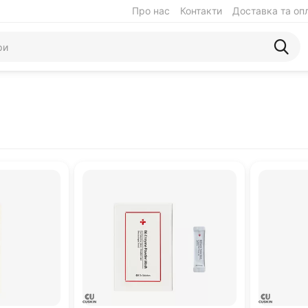
Про нас
Контакти
Доставка та оп