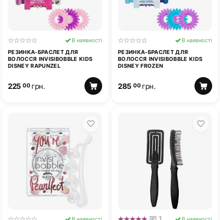
В наявності
В наявності
РЕЗИНКА-БРАСЛЕТ ДЛЯ
РЕЗИНКА-БРАСЛЕТ ДЛЯ
ВОЛОССЯ INVISIBOBBLE KIDS
ВОЛОССЯ INVISIBOBBLE KIDS
DISNEY RAPUNZEL
DISNEY FROZEN
225
грн.
285
грн.
00
00
1
В наявності
В наявності