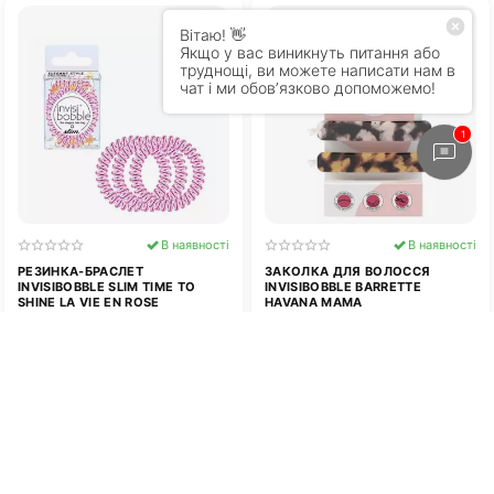
В наявності
В наявності
РЕЗИНКА-БРАСЛЕТ
ЗАКОЛКА ДЛЯ ВОЛОССЯ
INVISIBOBBLE SLIM TIME TO
INVISIBOBBLE BARRETTE
SHINE LA VIE EN ROSE
HAVANA MAMA
195
грн.
255
грн.
00
00