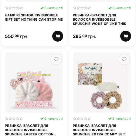
В наявності
В наявності
НАБІР РЕЗИНОК INVISIBOBBLE
РЕЗИНКА-БРАСЛЕТ ДЛЯ
GIFT SET NOTHING CAN STOP ME
ВОЛОССЯ INVISIBOBBLE
SPUNCHIE WOKE UP LIKE THIS
550
грн.
285
грн.
00
00
В наявності
В наявності
РЕЗИНКА-БРАСЛЕТ ДЛЯ
РЕЗИНКА-БРАСЛЕТ ДЛЯ
ВОЛОССЯ INVISIBOBBLE
ВОЛОССЯ INVISIBOBBLE
SPUNCHIE EASTER COTTON
SPUNCHIE EXTRA COMFY SET