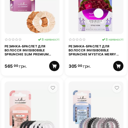
В наявності
В наявності
РЕЗИНКА-БРАСЛЕТ ДЛЯ
РЕЗИНКА-БРАСЛЕТ ДЛЯ
ВОЛОССЯ INVISIBOBBLE
ВОЛОССЯ INVISIBOBBLE
SPRUNCHIE SLIM PREMIUM
SPRUNCHIE MYSTICA MERRY
CRÈME DE CARAMEL
FOR LOVE
565
грн.
305
грн.
00
00