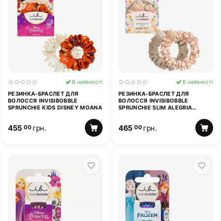
В наявності
В наявності
РЕЗИНКА-БРАСЛЕТ ДЛЯ
РЕЗИНКА-БРАСЛЕТ ДЛЯ
ВОЛОССЯ INVISIBOBBLE
ВОЛОССЯ INVISIBOBBLE
SPRUNCHIE KIDS DISNEY MOANA
SPRUNCHIE SLIM ALEGRIA
ROOTING FOR YOU
455
грн.
465
грн.
00
00