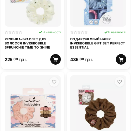
В наявності
В наявності
РЕЗИНКА-БРАСЛЕТ ДЛЯ
ПОДАРУНКОВИЙ НАБІР
ВОЛОССЯ INVISIBOBBLE
INVISIBOBBLE GIFT SET PERFECT
SPRUNCHIE TIME TO SHINE
ESSENTIAL
225
грн.
435
грн.
00
00