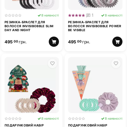
1
В наявності
В наявності
РЕЗИНКА-БРАСЛЕТ ДЛЯ
РЕЗИНКА-БРАСЛЕТ ДЛЯ
ВОЛОССЯ INVISIBOBBLE SLIM
ВОЛОССЯ INVISIBOBBLE POWER
DAY AND NIGHT
BE VISIBLE
495
грн.
495
грн.
00
00
В наявності
В наявності
ПОДАРУНКОВИЙ НАБІР
ПОДАРУНКОВИЙ НАБІР