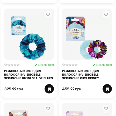
В наявності
В наявності
РЕЗИНКА-БРАСЛЕТ ДЛЯ
РЕЗИНКА-БРАСЛЕТ ДЛЯ
ВОЛОССЯ INVISIBOBBLE
ВОЛОССЯ INVISIBOBBLE
SPRUNCHIE BIKINI SEA OF BLUES
SPRUNCHIE KIDS DISNEY
FROZEN
325
грн.
455
грн.
00
00