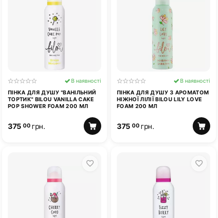
В наявності
В наявності
ПІНКА ДЛЯ ДУШУ "ВАНІЛЬНИЙ
ПІНКА ДЛЯ ДУШУ З АРОМАТОМ
ТОРТИК" BILOU VANILLA CAKE
НІЖНОЇ ЛІЛІЇ BILOU LILY LOVE
POP SHOWER FOAM 200 МЛ
FOAM 200 МЛ
375
грн.
375
грн.
00
00