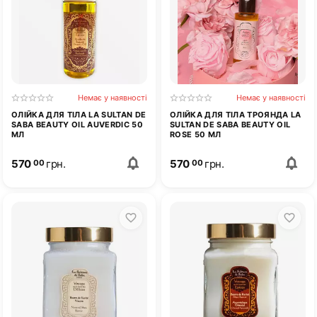
Немає у наявності
Немає у наявності
ОЛІЙКА ДЛЯ ТІЛА LA SULTAN DE
ОЛІЙКА ДЛЯ ТІЛА ТРОЯНДА LA
SABA BEAUTY OIL AUVERDIC 50
SULTAN DE SABA BEAUTY OIL
МЛ
ROSE 50 МЛ
570
грн.
570
грн.
00
00