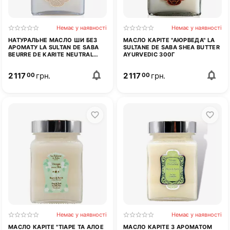
Немає у наявності
Немає у наявності
НАТУРАЛЬНЕ МАСЛО ШИ БЕЗ
МАСЛО КАРІТЕ "АЮРВЕДА" LA
АРОМАТУ LA SULTAN DE SABA
SULTANE DE SABA SHEA BUTTER
BEURRE DE KARITE NEUTRAL
AYURVEDIC 300Г
SHEA BUTTER 300 МЛ
2 117
грн.
2 117
грн.
00
00
Немає у наявності
Немає у наявності
МАСЛО КАРІТЕ "ТІАРЕ ТА АЛОЕ
МАСЛО КАРІТЕ З АРОМАТОМ