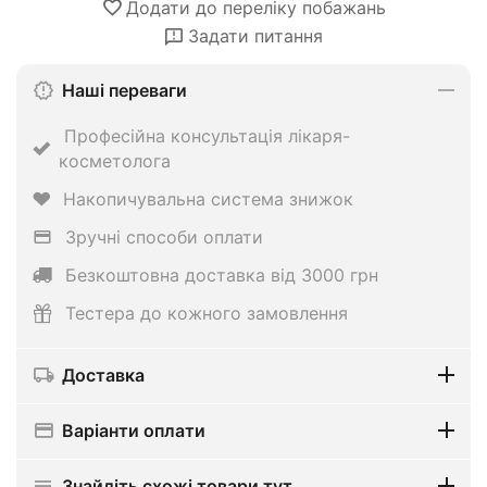
Додати до переліку побажань
Задати питання
Наші переваги
Професійна консультація лікаря-
косметолога
Накопичувальна система знижок
Зручні способи оплати
Безкоштовна доставка від 3000 грн
Тестера до кожного замовлення
Доставка
Варіанти оплати
Знайдіть схожі товари тут