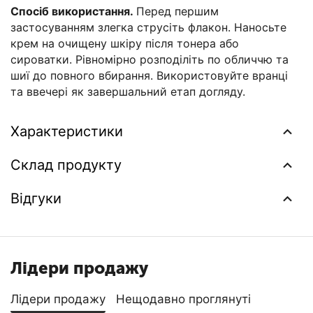
Спосіб використання.
Перед першим
застосуванням злегка струсіть флакон. Наносьте
крем на очищену шкіру після тонера або
сироватки. Рівномірно розподіліть по обличчю та
шиї до повного вбирання. Використовуйте вранці
та ввечері як завершальний етап догляду.
Характеристики
Склад продукту
Відгуки
Лідери продажу
Лідери продажу
Нещодавно проглянуті