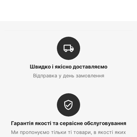
Швидко і якісно доставляємо
Відправка у день замовлення
Гарантія якості та сервісне обслуговування
Ми пропонуємо тільки ті товари, в якості яких