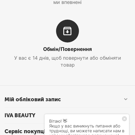
ми впевнені
Обмін/Повернення
У вас є 14 днів, щоб повернути або обміняти
товар
Мій обліковий запис
IVA BEAUTY
Сервіс покупців