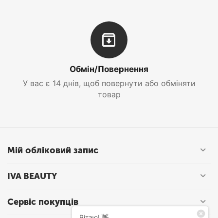
Обмін/Повернення
У вас є 14 днів, щоб повернути або обміняти
товар
Мій обліковий запис
IVA BEAUTY
Сервіс покупців