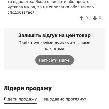
та відновлює. Якщо є кислоти або просто
чутлива шкіра, то ця сироватка обов'язково
сподобається.
0
0
Залишіть відгук на цей товар
Поділіться своїми думками з іншими
клієнтами
Написати відгук
Лідери продажу
Лідери продажу
Нещодавно проглянуті