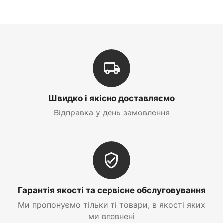
Швидко і якісно доставляємо
Відправка у день замовлення
Гарантія якості та сервісне обслуговування
Ми пропонуємо тільки ті товари, в якості яких
ми впевнені