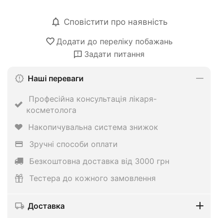
Сповістити про наявність
Додати до переліку побажань
Задати питання
Наші переваги
Професійна консультація лікаря-
косметолога
Накопичувальна система знижок
Зручні способи оплати
Безкоштовна доставка від 3000 грн
Тестера до кожного замовлення
Доставка