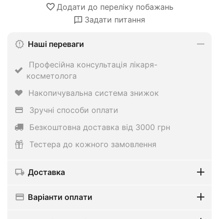
Додати до переліку побажань
Задати питання
Наші переваги
Професійна консультація лікаря-
косметолога
Накопичувальна система знижок
Зручні способи оплати
Безкоштовна доставка від 3000 грн
Тестера до кожного замовлення
Доставка
Варіанти оплати