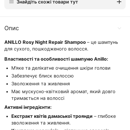
Знайдіть схожі товари тут
Опис
ANILLO Rosy Night Repair Shampoo
– це шампунь
для сухого, пошкодженого волосся.
Властивості та особливості шампуню Anillo:
М’яке та делікатне очищення шкіри голови
Забезпечує блиск волоссю
Зволоження та живлення
Має мускусно-квітковий аромат, який довго
тримається на волоссі
Активні інгредієнти:
Екстракт квітів дамаської троянди
– глибоке
зволоження та живлення.