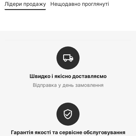
Лідери продажу
Нещодавно проглянуті
Швидко і якісно доставляємо
Відправка у день замовлення
Гарантія якості та сервісне обслуговування