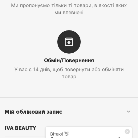
Ми пропонуємо тільки ті товари, в якості яких
ми впевнені
Обмін/Повернення
У вас є 14 днів, щоб повернути або обміняти
товар
Мій обліковий запис
IVA BEAUTY