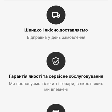
Швидко і якісно доставляємо
Відправка у день замовлення
Гарантія якості та сервісне обслуговування
Ми пропонуємо тільки ті товари, в якості яких
ми впевнені