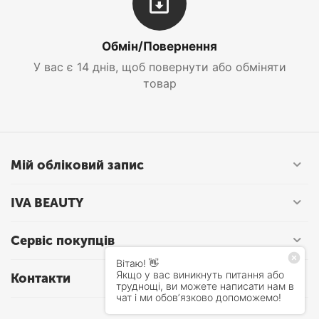
Обмін/Повернення
У вас є 14 днів, щоб повернути або обміняти
товар
Мій обліковий запис
IVA BEAUTY
Сервіс покупців
Контакти