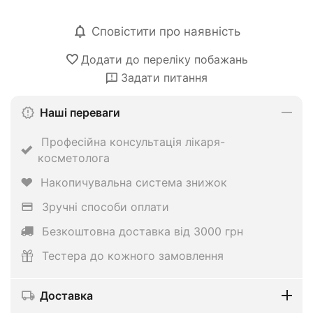
Сповістити про наявність
Додати до переліку побажань
Задати питання
Наші переваги
Професійна консультація лікаря-
косметолога
Накопичувальна система знижок
Зручні способи оплати
Безкоштовна доставка від 3000 грн
Тестера до кожного замовлення
Доставка