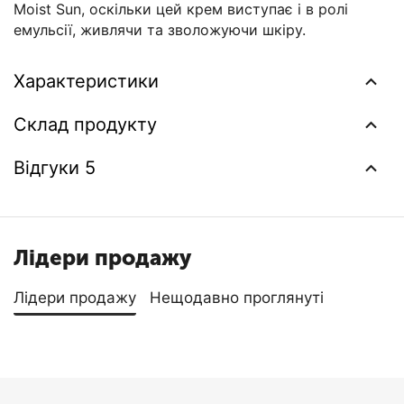
Moist Sun, оскільки цей крем виступає і в ролі
емульсії, живлячи та зволожуючи шкіру.
Характеристики
Склад продукту
Відгуки 5
Лідери продажу
Лідери продажу
Нещодавно проглянуті