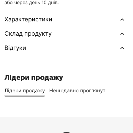
або через день 10 днів.
Характеристики
Склад продукту
Відгуки
Лідери продажу
Лідери продажу
Нещодавно проглянуті