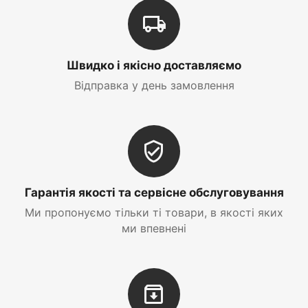
Швидко і якісно доставляємо
Відправка у день замовлення
Гарантія якості та сервісне обслуговування
Ми пропонуємо тільки ті товари, в якості яких
ми впевнені