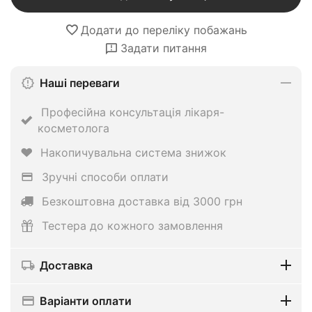
Додати до переліку побажань
Задати питання
Наші переваги
Професійна консультація лікаря-
косметолога
Накопичувальна система знижок
Зручні способи оплати
Безкоштовна доставка від 3000 грн
Тестера до кожного замовлення
Доставка
Варіанти оплати