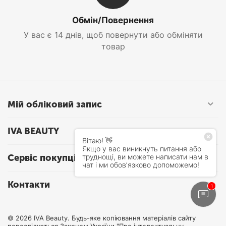
Обмін/Повернення
У вас є 14 днів, щоб повернути або обміняти
товар
Мій обліковий запис
IVA BEAUTY
Сервіс покупців
Контакти
© 2026 IVA Beauty. Будь-яке копіювання матеріалів сайту