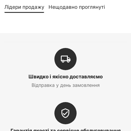
Лідери продажу
Нещодавно проглянуті
Швидко і якісно доставляємо
Відправка у день замовлення
Гарантія якості та сервісне обслуговування