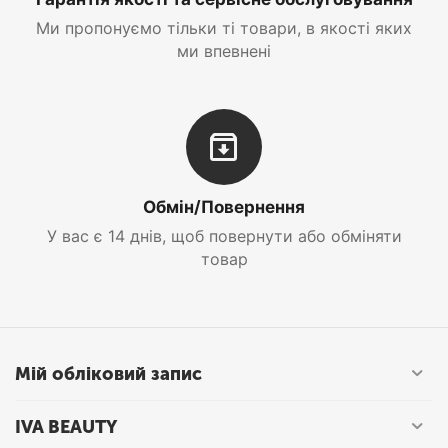
Ми пропонуємо тільки ті товари, в якості яких
ми впевнені
Обмін/Повернення
У вас є 14 днів, щоб повернути або обміняти
товар
Мій обліковий запис
IVA BEAUTY