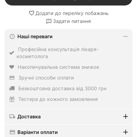
Додати до переліку побажань
Задати питання
Наші переваги
Професійна консультація лікаря-
косметолога
Накопичувальна система знижок
Зручні способи оплати
Безкоштовна доставка від 3000 грн
Тестера до кожного замовлення
Доставка
Варіанти оплати