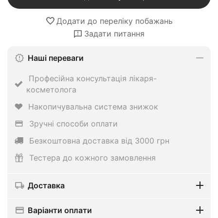
Додати до переліку побажань
Задати питання
Наші переваги
Професійна консультація лікаря-
косметолога
Накопичувальна система знижок
Зручні способи оплати
Безкоштовна доставка від 3000 грн
Тестера до кожного замовлення
Доставка
Варіанти оплати