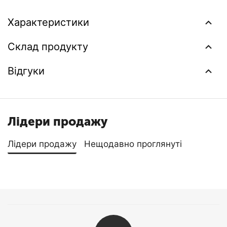
Характеристики
Склад продукту
Відгуки
Лідери продажу
Лідери продажу
Нещодавно проглянуті