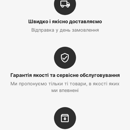
Швидко і якісно доставляємо
Відправка у день замовлення
Гарантія якості та сервісне обслуговування
Ми пропонуємо тільки ті товари, в якості яких
ми впевнені