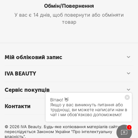
Обмін/Повернення
У вас є 14 днів, щоб повернути або обміняти
товар
Мій обліковий запис
IVA BEAUTY
Сервіс покупців
Контакти
© 2026 IVA Beauty. Будь-яке копіювання матеріалів сайту
переслідується Законом України "Про інтелектуальну
власність".