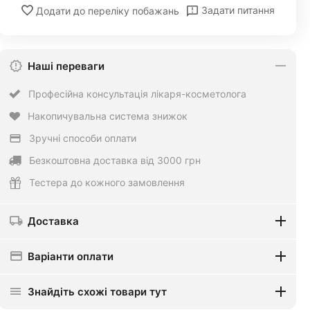
Задати питання
Додати до переліку побажань
Наші переваги
Професійна консультація лікаря-косметолога
Накопичувальна система знижок
Зручні способи оплати
Безкоштовна доставка від 3000 грн
Тестера до кожного замовлення
Доставка
Варіанти оплати
Знайдіть схожі товари тут