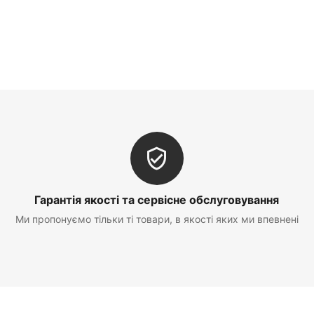
Гарантія якості та сервісне обслуговування
Ми пропонуємо тільки ті товари, в якості яких ми впевнені