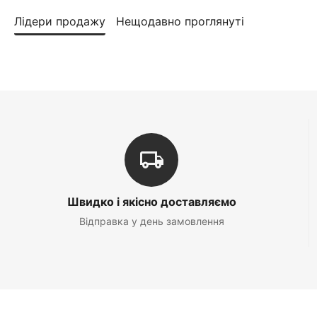
Лідери продажу
Нещодавно проглянуті
Швидко і якісно доставляємо
Відправка у день замовлення