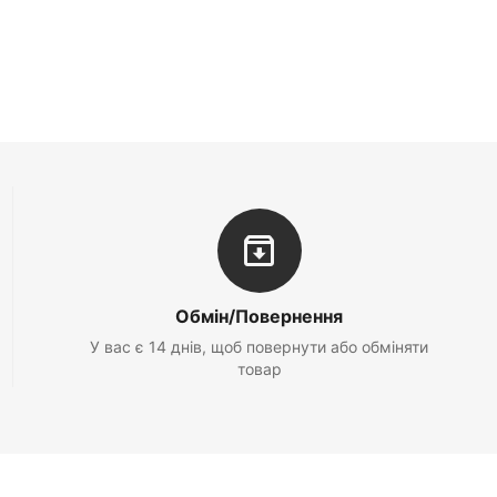
Обмін/Повернення
У вас є 14 днів, щоб повернути або обміняти
товар