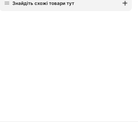
Знайдіть схожі товари тут