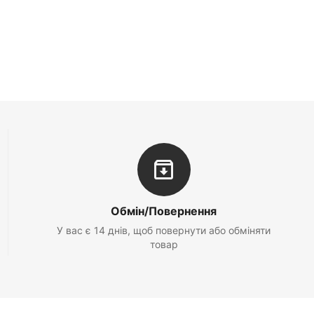
Обмін/Повернення
У вас є 14 днів, щоб повернути або обміняти
товар