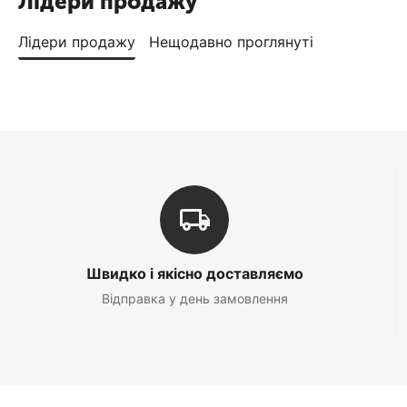
Лідери продажу
Лідери продажу
Нещодавно проглянуті
Швидко і якісно доставляємо
Відправка у день замовлення