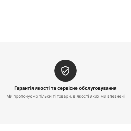
Гарантія якості та сервісне обслуговування
Ми пропонуємо тільки ті товари, в якості яких ми впевнені