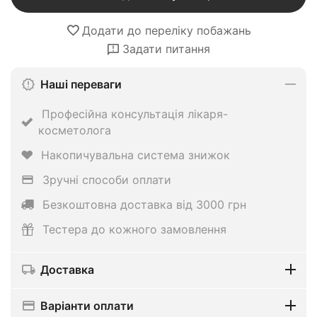
Додати до переліку побажань
Задати питання
Наші переваги
Професійна консультація лікаря-
косметолога
Накопичувальна система знижок
Зручні способи оплати
Безкоштовна доставка від 3000 грн
Тестера до кожного замовлення
Доставка
Варіанти оплати