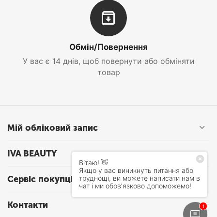
Обмін/Повернення
У вас є 14 днів, щоб повернути або обміняти
товар
Мій обліковий запис
IVA BEAUTY
Сервіс покупців
Контакти