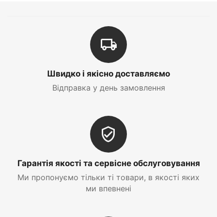
Швидко і якісно доставляємо
Відправка у день замовлення
Гарантія якості та сервісне обслуговування
Ми пропонуємо тільки ті товари, в якості яких
ми впевнені