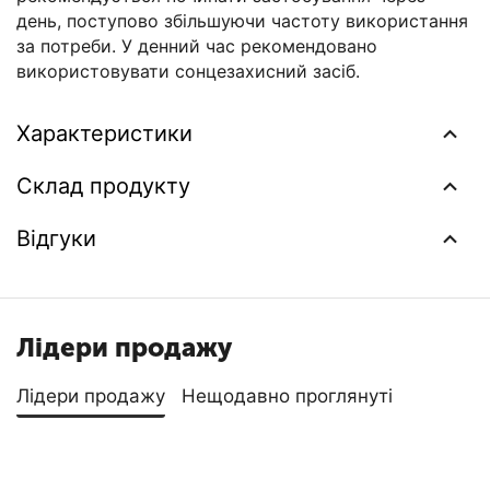
день, поступово збільшуючи частоту використання
за потреби. У денний час рекомендовано
використовувати сонцезахисний засіб.
Характеристики
Склад продукту
Відгуки
Лідери продажу
Лідери продажу
Нещодавно проглянуті