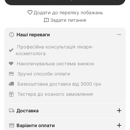
Додати до переліку побажань
Задати питання
Наші переваги
Професійна консультація лікаря-
косметолога
Накопичувальна система знижок
Зручні способи оплати
Безкоштовна доставка від 3000 грн
Тестера до кожного замовлення
Доставка
Варіанти оплати