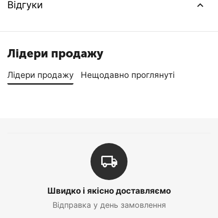
Відгуки
Лідери продажу
Лідери продажу
Нещодавно проглянуті
Швидко і якісно доставляємо
Відправка у день замовлення