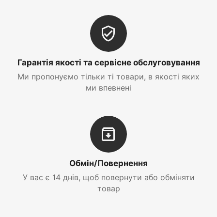
Гарантія якості та сервісне обслуговування
Ми пропонуємо тільки ті товари, в якості яких
ми впевнені
Обмін/Повернення
У вас є 14 днів, щоб повернути або обміняти
товар