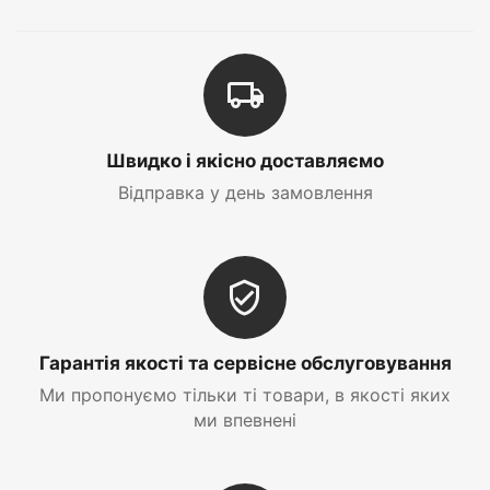
Швидко і якісно доставляємо
Відправка у день замовлення
Гарантія якості та сервісне обслуговування
Ми пропонуємо тільки ті товари, в якості яких
ми впевнені