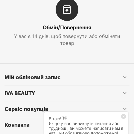
Обмін/Повернення
У вас є 14 днів, щоб повернути або обміняти
товар
Мій обліковий запис
IVA BEAUTY
Сервіс покупців
Контакти