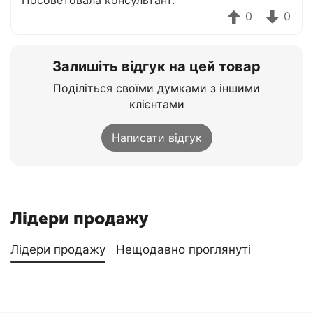
Посоветовала консультант.
0
0
Залишіть відгук на цей товар
Поділіться своїми думками з іншими
клієнтами
Написати відгук
Лідери продажу
Лідери продажу
Нещодавно проглянуті