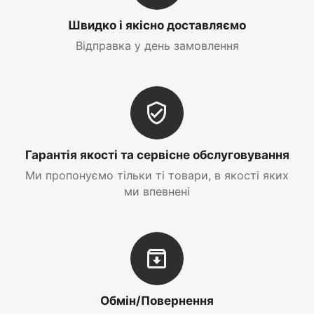
Швидко і якісно доставляємо
Відправка у день замовлення
Гарантія якості та сервісне обслуговування
Ми пропонуємо тільки ті товари, в якості яких
ми впевнені
Обмін/Повернення