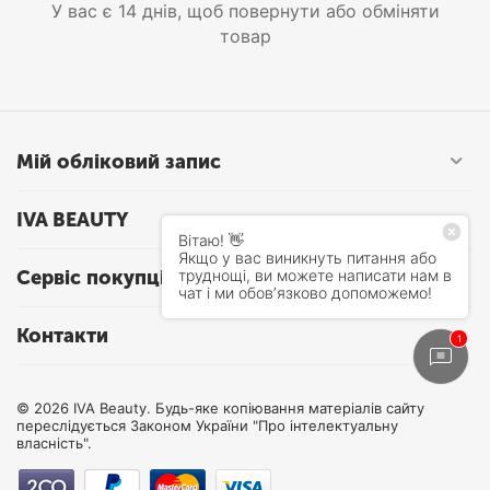
У вас є 14 днів, щоб повернути або обміняти
товар
Мій обліковий запис
IVA BEAUTY
Сервіс покупців
Контакти
© 2026 IVA Beauty. Будь-яке копіювання матеріалів сайту
переслідується Законом України "Про інтелектуальну
власність".