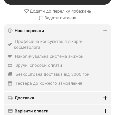
Додати до переліку побажань
Задати питання
Наші переваги
Професійна консультація лікаря-
косметолога
Накопичувальна система знижок
Зручні способи оплати
Безкоштовна доставка від 3000 грн
Тестера до кожного замовлення
Доставка
Варіанти оплати