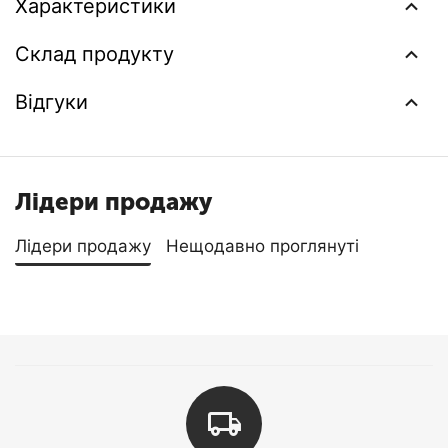
Характеристики
Склад продукту
Відгуки
Лідери продажу
Лідери продажу
Нещодавно проглянуті