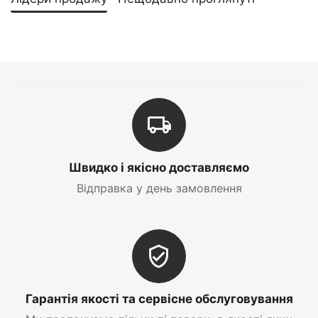
Швидко і якісно доставляємо
Відправка у день замовлення
Гарантія якості та сервісне обслуговування