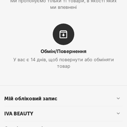
Ми пропонуємо тільки ті товари, в якості яких
ми впевнені
Обмін/Повернення
У вас є 14 днів, щоб повернути або обміняти
товар
Мій обліковий запис
IVA BEAUTY