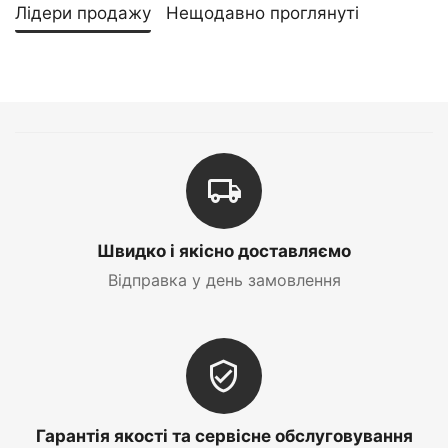
Лідери продажу
Нещодавно проглянуті
Швидко і якісно доставляємо
Відправка у день замовлення
Гарантія якості та сервісне обслуговування