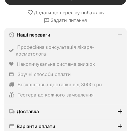
Додати до переліку побажань
Задати питання
Наші переваги
Професійна консультація лікаря-
косметолога
Накопичувальна система знижок
Зручні способи оплати
Безкоштовна доставка від 3000 грн
Тестера до кожного замовлення
Доставка
Варіанти оплати