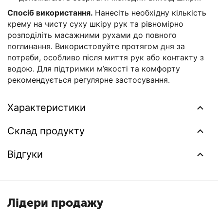
Спосіб використання.
Нанесіть необхідну кількість
крему на чисту суху шкіру рук та рівномірно
розподіліть масажними рухами до повного
поглинання. Використовуйте протягом дня за
потреби, особливо після миття рук або контакту з
водою. Для підтримки м’якості та комфорту
рекомендується регулярне застосування.
Характеристики
Склад продукту
Відгуки
Лідери продажу