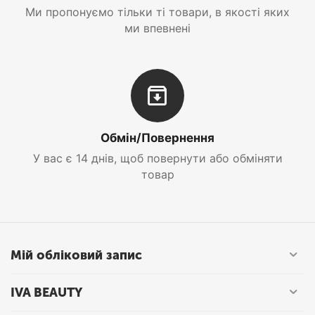
Ми пропонуємо тільки ті товари, в якості яких
ми впевнені
Обмін/Повернення
У вас є 14 днів, щоб повернути або обміняти
товар
Мій обліковий запис
IVA BEAUTY