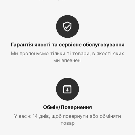
Гарантія якості та сервісне обслуговування
Ми пропонуємо тільки ті товари, в якості яких
ми впевнені
Обмін/Повернення
У вас є 14 днів, щоб повернути або обміняти
товар