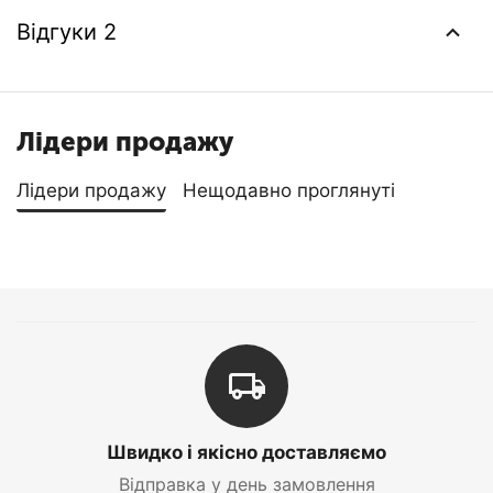
Відгуки 2
Лідери продажу
Лідери продажу
Нещодавно проглянуті
Швидко і якісно доставляємо
Відправка у день замовлення