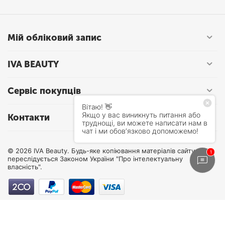
Мій обліковий запис
IVA BEAUTY
Сервіс покупців
Контакти
© 2026 IVA Beauty. Будь-яке копіювання матеріалів сайту
переслідується Законом України "Про інтелектуальну
власність".