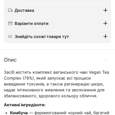
Доставка
Варіанти оплати
Знайдіть схожі товари тут
Опис
Засіб містить комплекс веганського чаю Vegan Tea
Complex (79%), який запускає всі процеси
виведення токсинів, а також регенерацію шкіри,
надає інтенсивного живлення та зволоження для
збалансованого, здорового кольору обличчя.
Активні інгредієнти:
Комбуча
— ферментований чорний чай, багатий